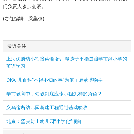
门负责人参加会谈。
(责任编辑：采集侠)
最近关注
上海优质幼小衔接英语培训 帮孩子平稳过渡学前到小学的
英语学习
DK幼儿百科“不得不知的事”为孩子启蒙博物学
学前教育中，幼教到底应该承担怎样的角色？
义乌这所幼儿园新建工程通过基础验收
北京：坚决防止幼儿园“小学化”倾向