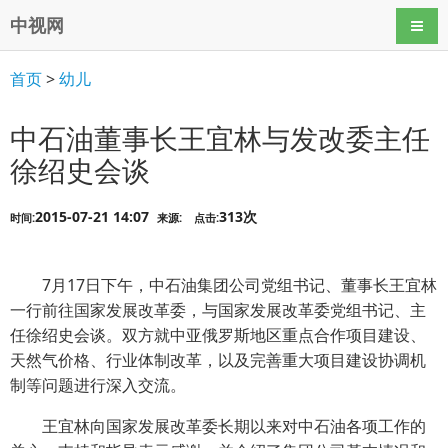
中视网
导航
首页
>
幼儿
中石油董事长王宜林与发改委主任
徐绍史会谈
2015-07-21 14:07
313次
时间:
来源:
点击:
7月17日下午，中石油集团公司党组书记、董事长王宜林
一行前往国家发展改革委，与国家发展改革委党组书记、主
任徐绍史会谈。双方就中亚俄罗斯地区重点合作项目建设、
天然气价格、行业体制改革，以及完善重大项目建设协调机
制等问题进行深入交流。
王宜林向国家发展改革委长期以来对中石油各项工作的