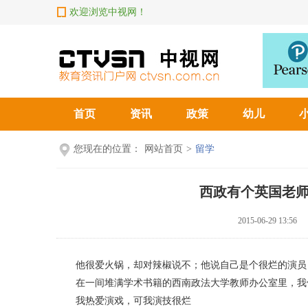
欢迎浏览中视网！
首页
资讯
政策
幼儿
您现在的位置：
网站首页
>
留学
西政有个英国老师
2015-06-29 13:56
他很爱火锅，却对辣椒说不；他说自己是个很烂的演员，
在一间堆满学术书籍的西南政法大学教师办公室里，我们见
我热爱演戏，可我演技很烂