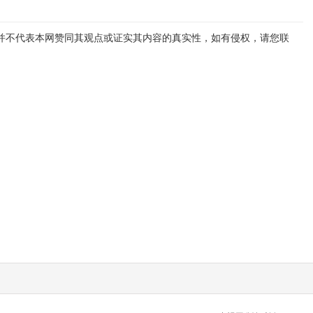
并不代表本网赞同其观点或证实其内容的真实性，如有侵权，请您联