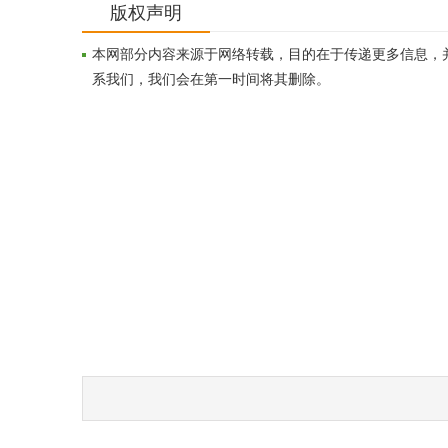
版权声明
本网部分内容来源于网络转载，目的在于传递更多信息，
系我们，我们会在第一时间将其删除。