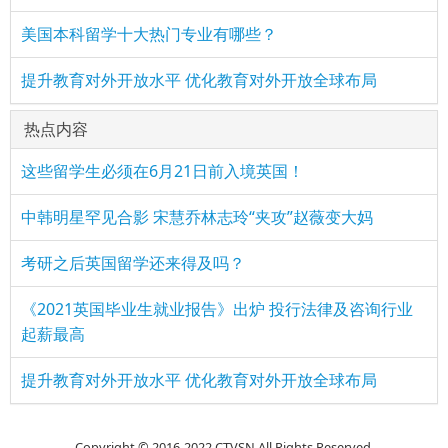
美国本科留学十大热门专业有哪些？
提升教育对外开放水平 优化教育对外开放全球布局
热点内容
这些留学生必须在6月21日前入境英国！
中韩明星罕见合影 宋慧乔林志玲“夹攻”赵薇变大妈
考研之后英国留学还来得及吗？
《2021英国毕业生就业报告》出炉 投行法律及咨询行业
起薪最高
提升教育对外开放水平 优化教育对外开放全球布局
Copyright © 2016-2022 CTVSN All Rights Reserved.