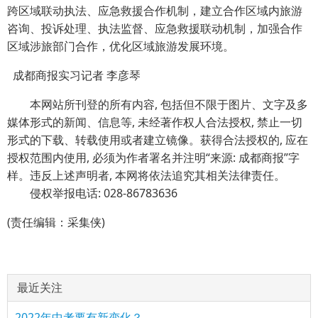
跨区域联动执法、应急救援合作机制，建立合作区域内旅游
咨询、投诉处理、执法监督、应急救援联动机制，加强合作
区域涉旅部门合作，优化区域旅游发展环境。
成都商报实习记者 李彦琴
本网站所刊登的所有内容, 包括但不限于图片、文字及多
媒体形式的新闻、信息等, 未经著作权人合法授权, 禁止一切
形式的下载、转载使用或者建立镜像。获得合法授权的, 应在
授权范围内使用, 必须为作者署名并注明“来源: 成都商报”字
样。违反上述声明者, 本网将依法追究其相关法律责任。
侵权举报电话: 028-86783636
(责任编辑：采集侠)
最近关注
2022年中考要有新变化？