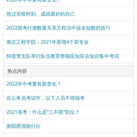
熬过至暗时刻、成就最好的自己
2022国考行测数量关系方程法中设未知数的技巧
南京工程学院：2021年新增4个新专业
特巡警支队举行队伍教育整顿应知应会知识集中考试
热点内容
2022年中考要有新变化？
在公务员考试中，以下人员不得报考
2021省考：什么是“三不限”职位？
衡阳西湖旅行社