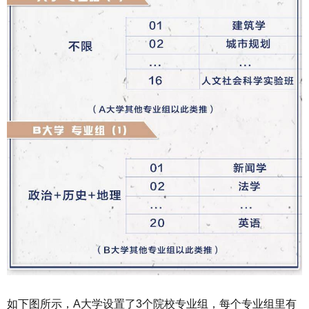
如下图所示，A大学设置了3个院校专业组，每个专业组里有