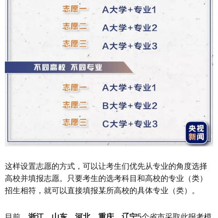
这样设置志愿的方式，可以让考生们优先从专业的角度选择
高校并填报志愿。只要考生的选考科目和高校的专业（类）
招生相符，就可以直接填报某所高校的具体专业（类）。
目前，
浙江、山东、河北、重庆、辽宁
5个省市采取此报考模