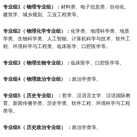
专业组1（ 物理专业组）：
材料类、电子信息类、自动化、
建筑学、城乡规划、工业工程类等。
专业组2（ 物理化学专业组）：
化学类、地理科学类、地质
学类、生物科学类、人工智能、计算机科学与技术、软件工
程、环境科学与工程类、临床医学、口腔医学等。
专业组3（ 物理生物专业组）：
临床医学、口腔医学等。
专业组4（ 物理政治专业组） ：
政治学类等。
专业组5（ 历史专业组） ：
哲学、汉语言文学、汉语国际教
育、新闻传播学类、历史学类、软件工程、环境科学与工程
类等。
专业组6（ 历史政治专业组） ：
政治学类等。