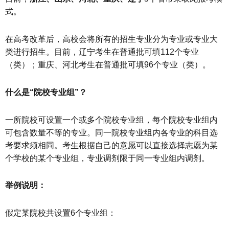
式。
在高考改革后，高校会将所有的招生专业分为专业或专业大
类进行招生。目前，辽宁考生在普通批可填112个专业
（类）；重庆、河北考生在普通批可填96个专业（类）。
什么是“院校专业组”？
一所院校可设置一个或多个院校专业组，每个院校专业组内
可包含数量不等的专业。同一院校专业组内各专业的科目选
考要求须相同。考生根据自己的意愿可以直接选择志愿为某
个学校的某个专业组，专业调剂限于同一专业组内调剂。
举例说明：
假定某院校共设置6个专业组：