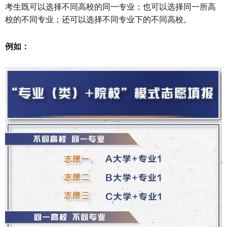
考生既可以选择不同高校的同一专业；也可以选择同一所高
校的不同专业；还可以选择不同专业下的不同高校。
例如：