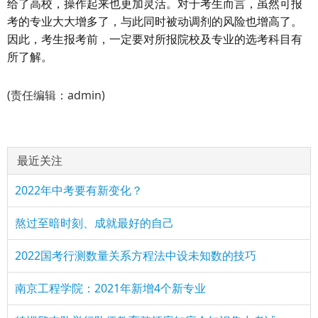
给了高校，操作起来也更加灵活。对于考生而言，虽然可报
考的专业大大增多了，与此同时被动调剂的风险也增高了。
因此，考生报考前，一定要对所报院校及专业的选考科目有
所了解。
(责任编辑：admin)
最近关注
2022年中考要有新变化？
熬过至暗时刻、成就最好的自己
2022国考行测数量关系方程法中设未知数的技巧
南京工程学院：2021年新增4个新专业