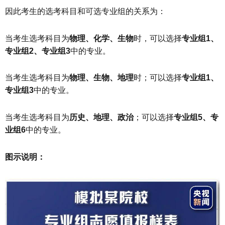
因此考生的选考科目和可选专业组的关系为：
当考生选考科目为
物理、化学、生物
时，可以选择
专业组1、
专业组2、专业组3
中的专业。
当考生选考科目为
物理、生物、地理
时；可以选择
专业组1、
专业组3
中的专业。
当考生选考科目为
历史、地理、政治
；可以选择
专业组5、专
业组6
中的专业。
图示说明：