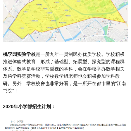
桃李园实验学校
是一所九年一贯制民办优质学校。学校积极
推进体验式教育，形成了基础型、拓展型、探究型的课程群
体系。数学是学校非常重视的学科，会在学校举办数学相关
及跨学科竞赛活动，学校数学组老师也会积极参加学科教
研。另外，学校校舍也非常好看，是一所开在都市里的“江南
书院”！
2020年小学部招生计划：