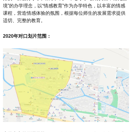
境”的办学理念，以“情感教育”作为办学特色，以丰富的情感
课程，营造情感体验的氛围，根据每位师生的发展需求提供
适切、完整的教育。
2020年对口划片范围：