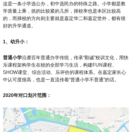
这是一条小学选公办，初中选民办的特殊之路。小学都是教
学质量上乘，抓的比较紧的几所，择校率也是本区比较高
的，而择校的方向则主要就是嘉定华二和嘉定世外，都有很
好的升学通道。
1、幼升小：
普通小学
沿袭百年普通办学传统，传承“勤诚”校训文化，用快
乐课程架构学生在校的全部学习生活，构建FUN课程、
SHOW课堂、综合活动、乐评价的课程体系。在嘉定家长心
中认可度很高，也是一直流传着“普通小学不普通”的话。
2020年对口划片范围：