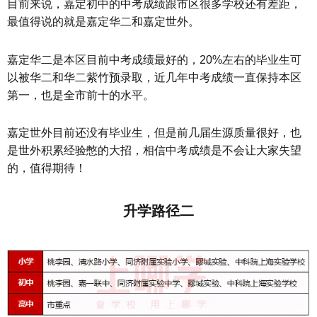
目前来说，嘉定初中的中考成绩跟市区很多学校还有差距，
最值得说的就是嘉定华二和嘉定世外。
嘉定华二是本区目前中考成绩最好的，20%左右的毕业生可
以被华二和华二紫竹预录取，近几年中考成绩一直保持本区
第一，也是全市前十的水平。
嘉定世外目前还没有毕业生，但是前几届生源质量很好，也
是世外积累经验憋的大招，相信中考成绩是不会让大家失望
的，值得期待！
升学路径二