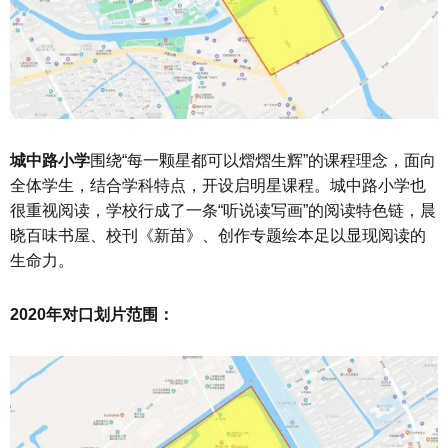
城中路小学
围绕“每一颗星都可以熠熠生辉”的课程理念，面向
全体学生，结合学科特点，开设启明星课程。城中路小学也
很重视阅读，学校行成了一条“听说读写画”的阅读特色链，晨
晓百味书屋、校刊《新苗》、创作专题绘本足以显现阅读的
生命力。
2020年对口划片范围：