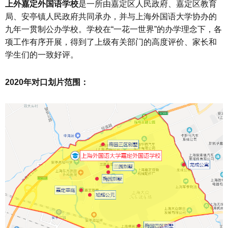
上外嘉定外国语学校
是一所由嘉定区人民政府、嘉定区教育
局、安亭镇人民政府共同承办，并与上海外国语大学协办的
九年一贯制公办学校。学校在“一花一世界”的办学理念下，各
项工作有序开展，得到了上级有关部门的高度评价、家长和
学生们的一致好评。
2020年对口划片范围：