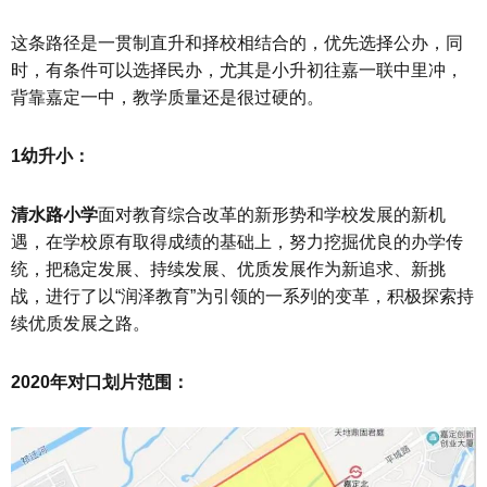
这条路径是一贯制直升和择校相结合的，优先选择公办，同
时，有条件可以选择民办，尤其是小升初往嘉一联中里冲，
背靠嘉定一中，教学质量还是很过硬的。
1幼升小：
清水路小学
面对教育综合改革的新形势和学校发展的新机
遇，在学校原有取得成绩的基础上，努力挖掘优良的办学传
统，把稳定发展、持续发展、优质发展作为新追求、新挑
战，进行了以“润泽教育”为引领的一系列的变革，积极探索持
续优质发展之路。
2020年对口划片范围：