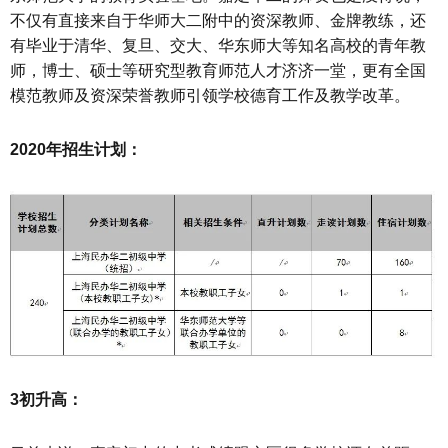
不仅有直接来自于华师大二附中的资深教师、金牌教练，还
有毕业于清华、复旦、交大、华东师大等知名高校的青年教
师，博士、硕士等研究型教育师范人才济济一堂，更有全国
模范教师及资深荣誉教师引领学校德育工作及教学改革。
2020年招生计划：
3初升高：