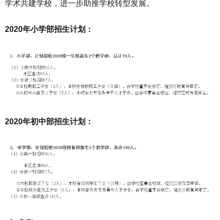
学术共建学校，进一步助推学校转型发展。
2020年小学部招生计划：
2020年初中部招生计划：