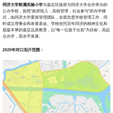
同济大学附属实验小学
为嘉定区政府与同济大学合作举办的
公办学校，按照“政府投入，高校管理，社会参与”的办学模
式，由同济大学委派管理团队，全面负责学校管理工作，同
时成立理事会和发展基金。学校依托百年同济的精神文化和
底蕴丰厚的嘉定品质教育，以“每一位孩子出彩”为目标，高起
点办学，高水平发展。
2020年对口划片范围：