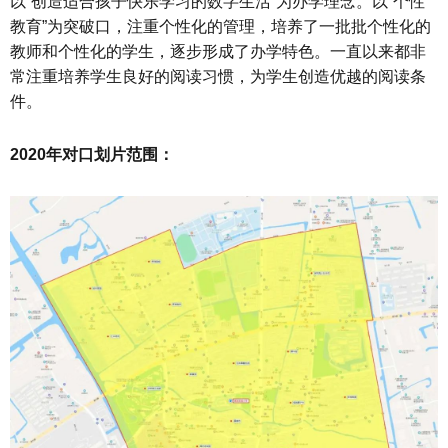
以“创造适合孩子快乐学习的数字生活”为办学理念。以“个性
教育”为突破口，注重个性化的管理，培养了一批批个性化的
教师和个性化的学生，逐步形成了办学特色。一直以来都非
常注重培养学生良好的阅读习惯，为学生创造优越的阅读条
件。
2020年对口划片范围：