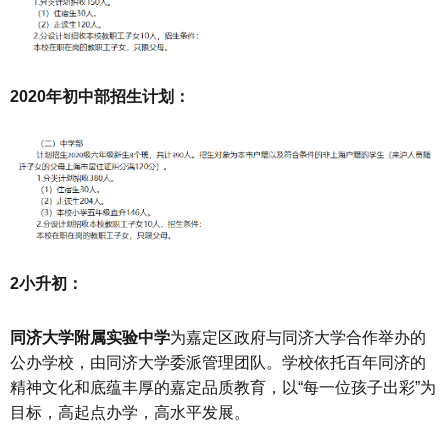
2020年初中部招生计划：
2小升初：
同济大学附属实验中学
为嘉定区政府与同济大学合作举办的
公办学校，由同济大学委派管理团队。学校依托百年同济的
精神文化和底蕴丰厚的嘉定品质教育，以“每一位孩子出彩”为
目标，高起点办学，高水平发展。