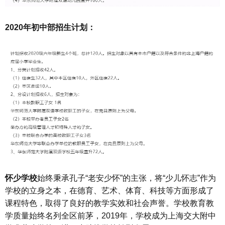
2020年初中部招生计划：
怀少学校
始终秉承孔子“老安少怀”的主张，将“少儿怀志”作为
学校的立身之本，在德育、艺术、体育、科技等方面形成了
课程特色，取得了良好的教学实效和社会声誉。学校教育教
学质量始终名列全区前茅，2019年，学校成为上海交大附中