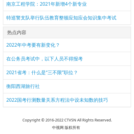
南京工程学院：2021年新增4个新专业
特巡警支队举行队伍教育整顿应知应会知识集中考试
热点内容
2022年中考要有新变化？
在公务员考试中，以下人员不得报考
2021省考：什么是“三不限”职位？
衡阳西湖旅行社
2022国考行测数量关系方程法中设未知数的技巧
Copyright © 2016-2022 CTVSN All Rights Reserved.
中视网 版权所有