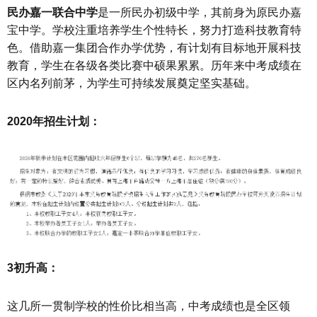
民办嘉一联合中学
是一所民办初级中学，其前身为原民办嘉
宝中学。学校注重培养学生个性特长，努力打造科技教育特
色。借助嘉一集团合作办学优势，有计划有目标地开展科技
教育，学生在各级各类比赛中硕果累累。历年来中考成绩在
区内名列前茅，为学生可持续发展奠定坚实基础。
2020年招生计划：
3初升高：
这几所一贯制学校的性价比相当高，中考成绩也是全区领