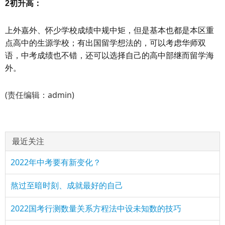
2初升高：
上外嘉外、怀少学校成绩中规中矩，但是基本也都是本区重
点高中的生源学校；有出国留学想法的，可以考虑华师双
语，中考成绩也不错，还可以选择自己的高中部继而留学海
外。
(责任编辑：admin)
最近关注
2022年中考要有新变化？
熬过至暗时刻、成就最好的自己
2022国考行测数量关系方程法中设未知数的技巧