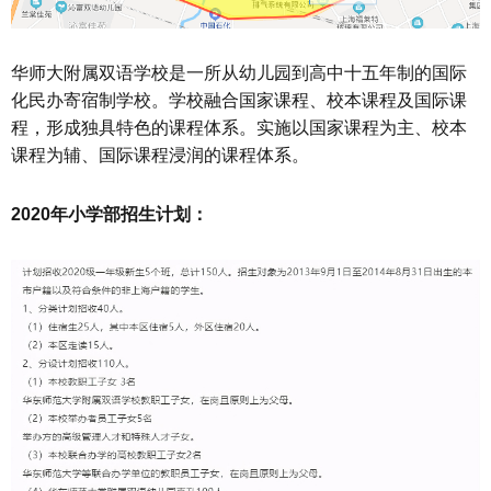
华师大附属双语学校是一所从幼儿园到高中十五年制的国际
化民办寄宿制学校。学校融合国家课程、校本课程及国际课
程，形成独具特色的课程体系。实施以国家课程为主、校本
课程为辅、国际课程浸润的课程体系。
2020年小学部招生计划：