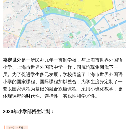
嘉定世外
是一所民办九年一贯制学校，与上海市世界外国语
小学、上海市世界外国语中学一样，同属均瑶集团旗下一
员。为了促进学生多元发展，学校借鉴了上海市世界外国语
小学的国家课程、国际课程加以整合，为学生度身定制了一
套以国家课程为基础的融合双语课程，采用小班化教学，更
体现课程的时代性、选择性、实践性和学术性。
2020年小学部招生计划：