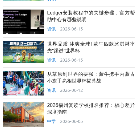
Ledger安装教程中的关键步骤，官方帮
助中心有哪些说明
资讯
2026-06-15
世界品质 冰爽全球! 蒙牛四款冰淇淋率
先“踢进”世界杯
资讯
2026-06-15
从草原到世界的要强：蒙牛携手内蒙古
小旗手亮相世界杯揭幕战
资讯
2026-06-12
2026福州复读学校排名推荐：核心差异
深度指南
中学
2026-06-05